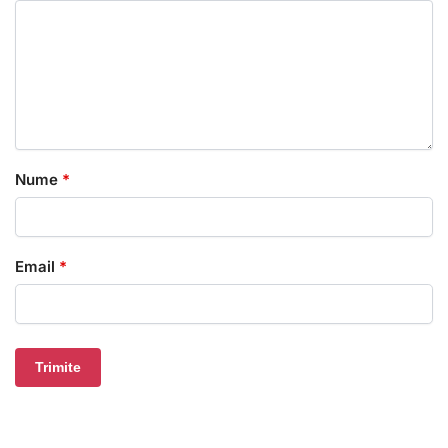
Nume
*
Email
*