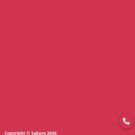
Copyright © Sabora 2026