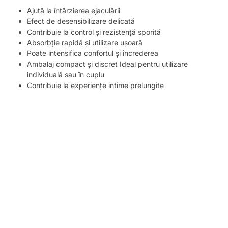
Ajută la întârzierea ejaculării
Efect de desensibilizare delicată
Contribuie la control și rezistență sporită
Absorbție rapidă și utilizare ușoară
Poate intensifica confortul și încrederea
Ambalaj compact și discret Ideal pentru utilizare
individuală sau în cuplu
Contribuie la experiențe intime prelungite