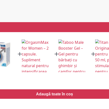
Adaugă toate în coș